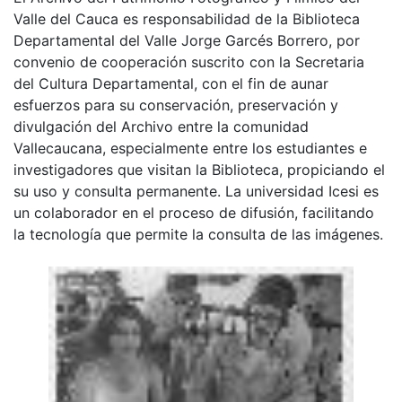
Valle del Cauca es responsabilidad de la Biblioteca
Departamental del Valle Jorge Garcés Borrero, por
convenio de cooperación suscrito con la Secretaria
del Cultura Departamental, con el fin de aunar
esfuerzos para su conservación, preservación y
divulgación del Archivo entre la comunidad
Vallecaucana, especialmente entre los estudiantes e
investigadores que visitan la Biblioteca, propiciando el
su uso y consulta permanente. La universidad Icesi es
un colaborador en el proceso de difusión, facilitando
la tecnología que permite la consulta de las imágenes.