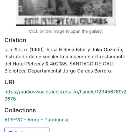
Click on the image to open the gallery.
Citation
s. n. & s. n. (1900). Rosa Helena Bitar y Julio Guzmán,
disfrutado de un suculento almuerzo en el restaurante
del Hotel Petecuy & 402185. SANTIAGO DE CALI:
Biblioteca Departamental Jorge Garces Borrero.
URI
https://audiovisuales.icesi.edu.co/handle/123456789/2
3676
Collections
APFFVC - Amor - Patrimonial