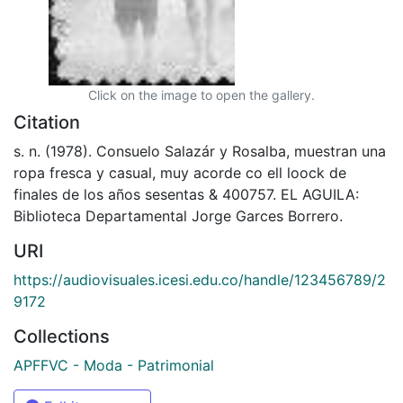
Click on the image to open the gallery.
Citation
s. n. (1978). Consuelo Salazár y Rosalba, muestran una
ropa fresca y casual, muy acorde co ell loock de
finales de los años sesentas & 400757. EL AGUILA:
Biblioteca Departamental Jorge Garces Borrero.
URI
https://audiovisuales.icesi.edu.co/handle/123456789/2
9172
Collections
APFFVC - Moda - Patrimonial