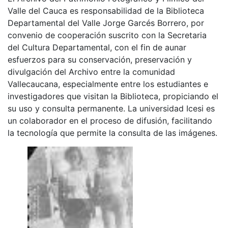
Valle del Cauca es responsabilidad de la Biblioteca
Departamental del Valle Jorge Garcés Borrero, por
convenio de cooperación suscrito con la Secretaria
del Cultura Departamental, con el fin de aunar
esfuerzos para su conservación, preservación y
divulgación del Archivo entre la comunidad
Vallecaucana, especialmente entre los estudiantes e
investigadores que visitan la Biblioteca, propiciando el
su uso y consulta permanente. La universidad Icesi es
un colaborador en el proceso de difusión, facilitando
la tecnología que permite la consulta de las imágenes.