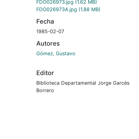
FDO026973.jpg
(1.62 MB)
FDO026973A.jpg
(1.88 MB)
Fecha
1985-02-07
Autores
Gómez, Gustavo
Editor
Biblioteca Departamental Jorge Garcés
Borrero