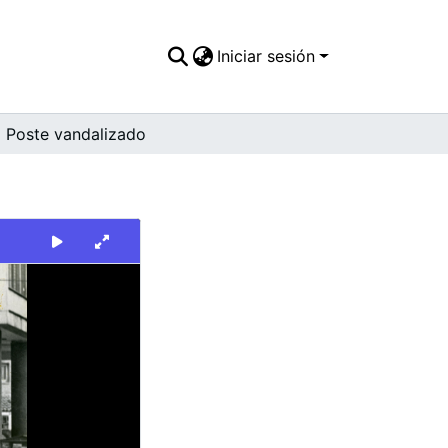
Iniciar sesión
Poste vandalizado