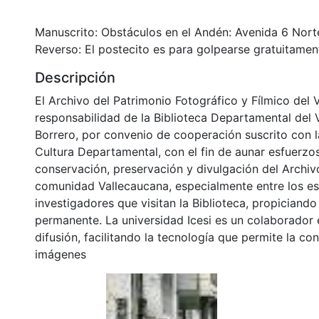
Manuscrito: Obstáculos en el Andén: Avenida 6 Norte
Reverso: El postecito es para golpearse gratuitament
Descripción
El Archivo del Patrimonio Fotográfico y Fílmico del 
responsabilidad de la Biblioteca Departamental del 
Borrero, por convenio de cooperación suscrito con l
Cultura Departamental, con el fin de aunar esfuerzo
conservación, preservación y divulgación del Archivo
comunidad Vallecaucana, especialmente entre los es
investigadores que visitan la Biblioteca, propiciando
permanente. La universidad Icesi es un colaborador 
difusión, facilitando la tecnología que permite la con
imágenes