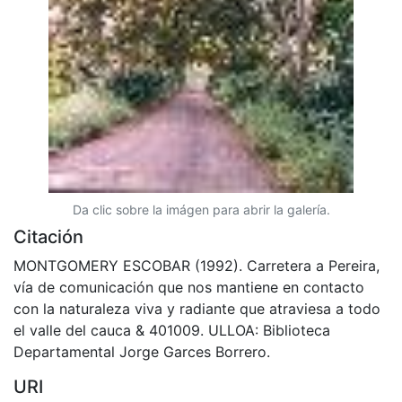
Da clic sobre la imágen para abrir la galería.
Citación
MONTGOMERY ESCOBAR (1992). Carretera a Pereira,
vía de comunicación que nos mantiene en contacto
con la naturaleza viva y radiante que atraviesa a todo
el valle del cauca & 401009. ULLOA: Biblioteca
Departamental Jorge Garces Borrero.
URI