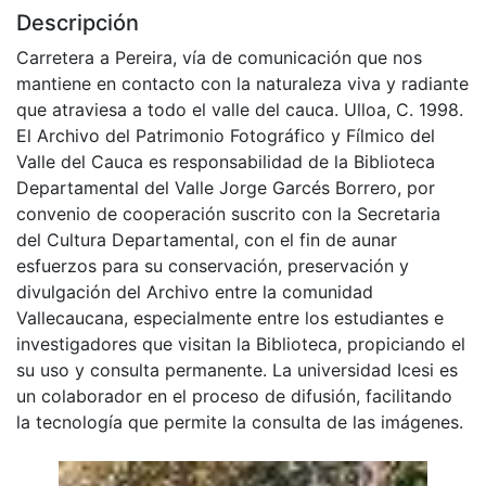
Descripción
Carretera a Pereira, vía de comunicación que nos
mantiene en contacto con la naturaleza viva y radiante
que atraviesa a todo el valle del cauca. Ulloa, C. 1998.
El Archivo del Patrimonio Fotográfico y Fílmico del
Valle del Cauca es responsabilidad de la Biblioteca
Departamental del Valle Jorge Garcés Borrero, por
convenio de cooperación suscrito con la Secretaria
del Cultura Departamental, con el fin de aunar
esfuerzos para su conservación, preservación y
divulgación del Archivo entre la comunidad
Vallecaucana, especialmente entre los estudiantes e
investigadores que visitan la Biblioteca, propiciando el
su uso y consulta permanente. La universidad Icesi es
un colaborador en el proceso de difusión, facilitando
la tecnología que permite la consulta de las imágenes.