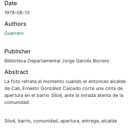
Date
1978-08-13
Authors
Guerrero
Publisher
Biblioteca Departamental Jorge Garcés Borrero
Abstract
La foto retrata el momento cuando el entonces alcalde
de Cali, Ernesto González Caicedo corta una cinta de
apertura en el barrio Siloé, ante la mirada atenta de la
comunidad.
Siloé, barrio, comunidad, apertura, entrega, alcalde