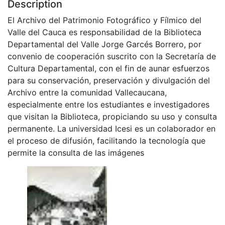
Description
El Archivo del Patrimonio Fotográfico y Fílmico del
Valle del Cauca es responsabilidad de la Biblioteca
Departamental del Valle Jorge Garcés Borrero, por
convenio de cooperación suscrito con la Secretaría de
Cultura Departamental, con el fin de aunar esfuerzos
para su conservación, preservación y divulgación del
Archivo entre la comunidad Vallecaucana,
especialmente entre los estudiantes e investigadores
que visitan la Biblioteca, propiciando su uso y consulta
permanente. La universidad Icesi es un colaborador en
el proceso de difusión, facilitando la tecnología que
permite la consulta de las imágenes