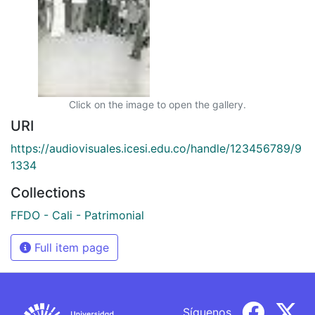
Click on the image to open the gallery.
URI
https://audiovisuales.icesi.edu.co/handle/123456789/9
1334
Collections
FFDO - Cali - Patrimonial
Full item page
Síguenos