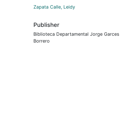
Zapata Calle, Leidy
Publisher
Biblioteca Departamental Jorge Garces
Borrero