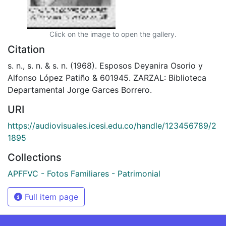
Click on the image to open the gallery.
Citation
s. n., s. n. & s. n. (1968). Esposos Deyanira Osorio y
Alfonso López Patiño & 601945. ZARZAL: Biblioteca
Departamental Jorge Garces Borrero.
URI
https://audiovisuales.icesi.edu.co/handle/123456789/2
1895
Collections
APFFVC - Fotos Familiares - Patrimonial
Full item page