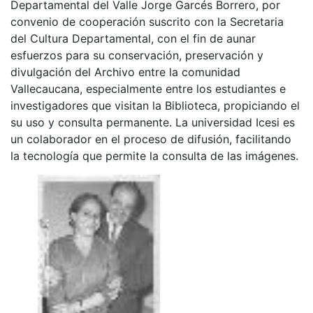
Departamental del Valle Jorge Garcés Borrero, por
convenio de cooperación suscrito con la Secretaria
del Cultura Departamental, con el fin de aunar
esfuerzos para su conservación, preservación y
divulgación del Archivo entre la comunidad
Vallecaucana, especialmente entre los estudiantes e
investigadores que visitan la Biblioteca, propiciando el
su uso y consulta permanente. La universidad Icesi es
un colaborador en el proceso de difusión, facilitando
la tecnología que permite la consulta de las imágenes.