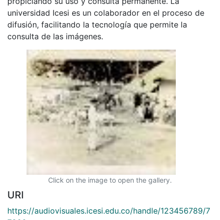
propiciando su uso y consulta permanente. La
universidad Icesi es un colaborador en el proceso de
difusión, facilitando la tecnología que permite la
consulta de las imágenes.
Click on the image to open the gallery.
URI
https://audiovisuales.icesi.edu.co/handle/123456789/7