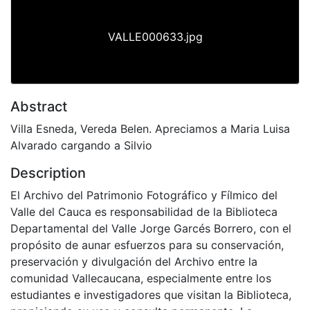
VALLE000633.jpg
Abstract
Villa Esneda, Vereda Belen. Apreciamos a Maria Luisa
Alvarado cargando a Silvio
Description
El Archivo del Patrimonio Fotográfico y Fílmico del
Valle del Cauca es responsabilidad de la Biblioteca
Departamental del Valle Jorge Garcés Borrero, con el
propósito de aunar esfuerzos para su conservación,
preservación y divulgación del Archivo entre la
comunidad Vallecaucana, especialmente entre los
estudiantes e investigadores que visitan la Biblioteca,