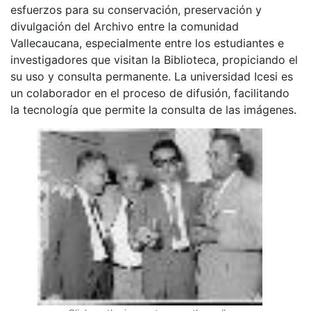
esfuerzos para su conservación, preservación y
divulgación del Archivo entre la comunidad
Vallecaucana, especialmente entre los estudiantes e
investigadores que visitan la Biblioteca, propiciando el
su uso y consulta permanente. La universidad Icesi es
un colaborador en el proceso de difusión, facilitando
la tecnología que permite la consulta de las imágenes.