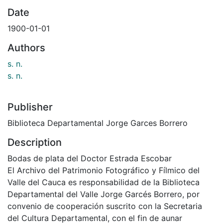
Date
1900-01-01
Authors
s. n.
s. n.
Publisher
Biblioteca Departamental Jorge Garces Borrero
Description
Bodas de plata del Doctor Estrada Escobar
El Archivo del Patrimonio Fotográfico y Fílmico del
Valle del Cauca es responsabilidad de la Biblioteca
Departamental del Valle Jorge Garcés Borrero, por
convenio de cooperación suscrito con la Secretaria
del Cultura Departamental, con el fin de aunar