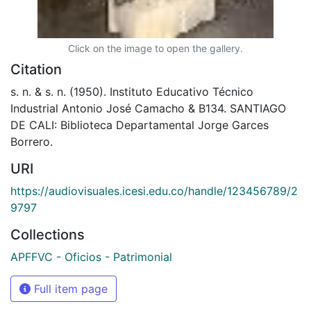
Click on the image to open the gallery.
Citation
s. n. & s. n. (1950). Instituto Educativo Técnico
Industrial Antonio José Camacho & B134. SANTIAGO
DE CALI: Biblioteca Departamental Jorge Garces
Borrero.
URI
https://audiovisuales.icesi.edu.co/handle/123456789/2
9797
Collections
APFFVC - Oficios - Patrimonial
Full item page