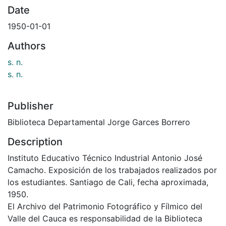
Date
1950-01-01
Authors
s. n.
s. n.
Publisher
Biblioteca Departamental Jorge Garces Borrero
Description
Instituto Educativo Técnico Industrial Antonio José
Camacho. Exposición de los trabajados realizados por
los estudiantes. Santiago de Cali, fecha aproximada,
1950.
El Archivo del Patrimonio Fotográfico y Fílmico del
Valle del Cauca es responsabilidad de la Biblioteca