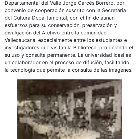
Departamental del Valle Jorge Garcés Borrero, por
convenio de cooperación suscrito con la Secretaria
del Cultura Departamental, con el fin de aunar
esfuerzos para su conservación, preservación y
divulgación del Archivo entre la comunidad
Vallecaucana, especialmente entre los estudiantes e
investigadores que visitan la Biblioteca, propiciando el
su uso y consulta permanente. La universidad Icesi es
un colaborador en el proceso de difusión, facilitando
la tecnología que permite la consulta de las imágenes.