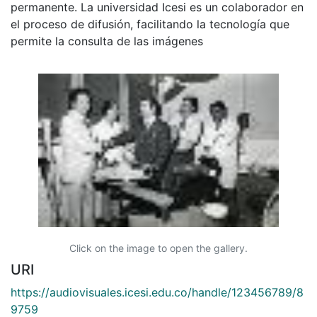
permanente. La universidad Icesi es un colaborador en
el proceso de difusión, facilitando la tecnología que
permite la consulta de las imágenes
Click on the image to open the gallery.
URI
https://audiovisuales.icesi.edu.co/handle/123456789/8
9759