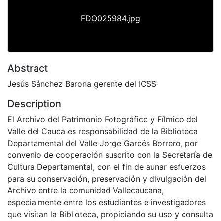
FDO025984.jpg
Abstract
Jesús Sánchez Barona gerente del ICSS
Description
El Archivo del Patrimonio Fotográfico y Fílmico del
Valle del Cauca es responsabilidad de la Biblioteca
Departamental del Valle Jorge Garcés Borrero, por
convenio de cooperación suscrito con la Secretaría de
Cultura Departamental, con el fin de aunar esfuerzos
para su conservación, preservación y divulgación del
Archivo entre la comunidad Vallecaucana,
especialmente entre los estudiantes e investigadores
que visitan la Biblioteca, propiciando su uso y consulta