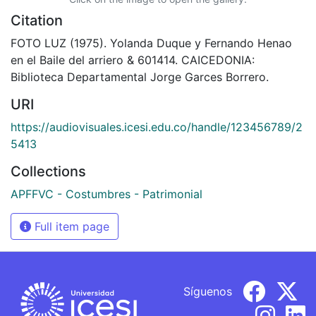
Citation
FOTO LUZ (1975). Yolanda Duque y Fernando Henao
en el Baile del arriero & 601414. CAICEDONIA:
Biblioteca Departamental Jorge Garces Borrero.
URI
https://audiovisuales.icesi.edu.co/handle/123456789/2
5413
Collections
APFFVC - Costumbres - Patrimonial
Full item page
Síguenos