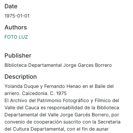
Date
1975-01-01
Authors
FOTO LUZ
Publisher
Biblioteca Departamental Jorge Garces Borrero
Description
Yolanda Duque y Fernando Henao en el Baile del
arriero. Caicedonia. C. 1975
El Archivo del Patrimonio Fotográfico y Fílmico del
Valle del Cauca es responsabilidad de la Biblioteca
Departamental del Valle Jorge Garcés Borrero, por
convenio de cooperación suscrito con la Secretaria
del Cultura Departamental, con el fin de aunar