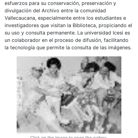
esfuerzos para su conservación, preservación y
divulgación del Archivo entre la comunidad
Vallecaucana, especialmente entre los estudiantes e
investigadores que visitan la Biblioteca, propiciando el
su uso y consulta permanente. La universidad Icesi es
un colaborador en el proceso de difusión, facilitando
la tecnología que permite la consulta de las imágenes.
Click on the image to open the gallery.