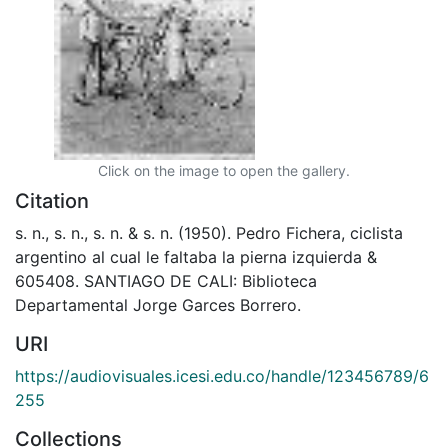
Click on the image to open the gallery.
Citation
s. n., s. n., s. n. & s. n. (1950). Pedro Fichera, ciclista
argentino al cual le faltaba la pierna izquierda &
605408. SANTIAGO DE CALI: Biblioteca
Departamental Jorge Garces Borrero.
URI
https://audiovisuales.icesi.edu.co/handle/123456789/6
255
Collections