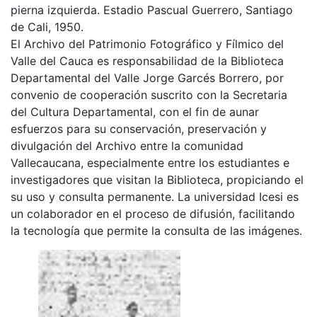
pierna izquierda. Estadio Pascual Guerrero, Santiago
de Cali, 1950.
El Archivo del Patrimonio Fotográfico y Fílmico del
Valle del Cauca es responsabilidad de la Biblioteca
Departamental del Valle Jorge Garcés Borrero, por
convenio de cooperación suscrito con la Secretaria
del Cultura Departamental, con el fin de aunar
esfuerzos para su conservación, preservación y
divulgación del Archivo entre la comunidad
Vallecaucana, especialmente entre los estudiantes e
investigadores que visitan la Biblioteca, propiciando el
su uso y consulta permanente. La universidad Icesi es
un colaborador en el proceso de difusión, facilitando
la tecnología que permite la consulta de las imágenes.