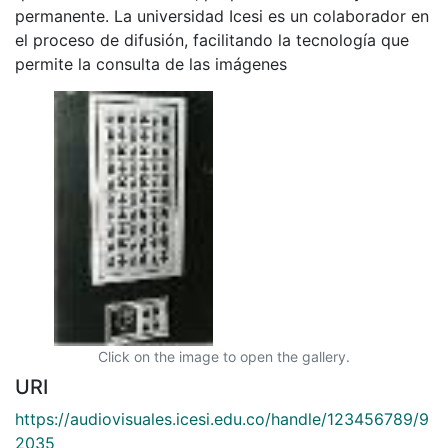
permanente. La universidad Icesi es un colaborador en
el proceso de difusión, facilitando la tecnología que
permite la consulta de las imágenes
Click on the image to open the gallery.
URI
https://audiovisuales.icesi.edu.co/handle/123456789/9
2035