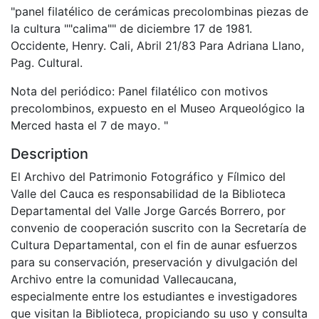
"panel filatélico de cerámicas precolombinas piezas de
la cultura ""calima"" de diciembre 17 de 1981.
Occidente, Henry. Cali, Abril 21/83 Para Adriana Llano,
Pag. Cultural.
Nota del periódico: Panel filatélico con motivos
precolombinos, expuesto en el Museo Arqueológico la
Merced hasta el 7 de mayo. "
Description
El Archivo del Patrimonio Fotográfico y Fílmico del
Valle del Cauca es responsabilidad de la Biblioteca
Departamental del Valle Jorge Garcés Borrero, por
convenio de cooperación suscrito con la Secretaría de
Cultura Departamental, con el fin de aunar esfuerzos
para su conservación, preservación y divulgación del
Archivo entre la comunidad Vallecaucana,
especialmente entre los estudiantes e investigadores
que visitan la Biblioteca, propiciando su uso y consulta