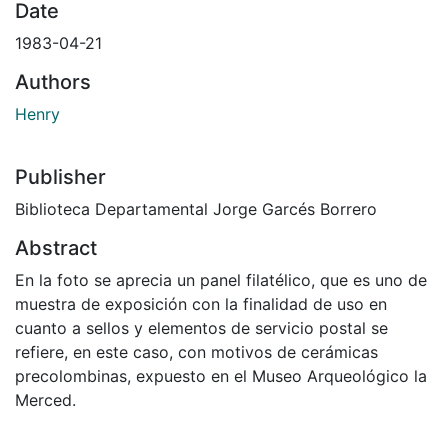
Date
1983-04-21
Authors
Henry
Publisher
Biblioteca Departamental Jorge Garcés Borrero
Abstract
En la foto se aprecia un panel filatélico, que es uno de
muestra de exposición con la finalidad de uso en
cuanto a sellos y elementos de servicio postal se
refiere, en este caso, con motivos de cerámicas
precolombinas, expuesto en el Museo Arqueológico la
Merced.