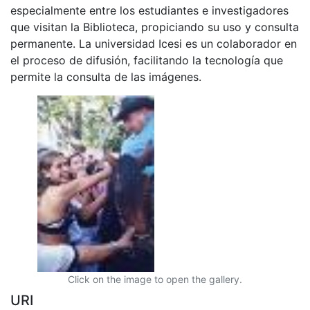
especialmente entre los estudiantes e investigadores
que visitan la Biblioteca, propiciando su uso y consulta
permanente. La universidad Icesi es un colaborador en
el proceso de difusión, facilitando la tecnología que
permite la consulta de las imágenes.
Click on the image to open the gallery.
URI