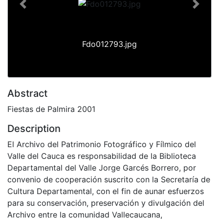
Previous
Next
Fdo012793.jpg
Abstract
Fiestas de Palmira 2001
Description
El Archivo del Patrimonio Fotográfico y Fílmico del
Valle del Cauca es responsabilidad de la Biblioteca
Departamental del Valle Jorge Garcés Borrero, por
convenio de cooperación suscrito con la Secretaría de
Cultura Departamental, con el fin de aunar esfuerzos
para su conservación, preservación y divulgación del
Archivo entre la comunidad Vallecaucana,