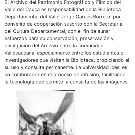
El Archivo del Patrimonio Fotográfico y Fílmico del
Valle del Cauca es responsabilidad de la Biblioteca
Departamental del Valle Jorge Garcés Borrero, por
convenio de cooperación suscrito con la Secretaria
del Cultura Departamental, con el fin de aunar
esfuerzos para su conservación, preservación y
divulgación del Archivo entre la comunidad
Vallecaucana, especialmente entre los estudiantes e
investigadores que visitan la Biblioteca, propiciando el
su uso y consulta permanente. La universidad Icesi es
un colaborador en el proceso de difusión, facilitando
la tecnología que permite la consulta de las imágenes.