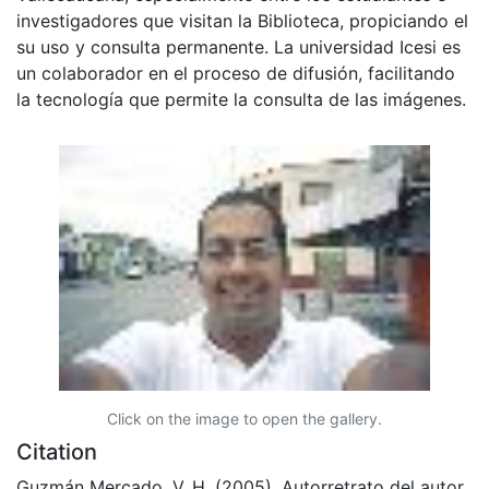
investigadores que visitan la Biblioteca, propiciando el
su uso y consulta permanente. La universidad Icesi es
un colaborador en el proceso de difusión, facilitando
la tecnología que permite la consulta de las imágenes.
Click on the image to open the gallery.
Citation
Guzmán Mercado, V. H. (2005). Autorretrato del autor