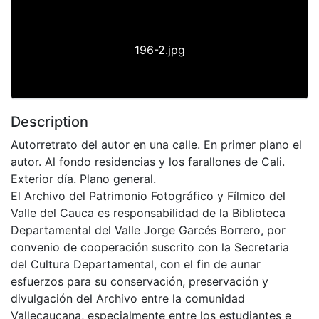
196-2.jpg
Description
Autorretrato del autor en una calle. En primer plano el
autor. Al fondo residencias y los farallones de Cali.
Exterior día. Plano general.
El Archivo del Patrimonio Fotográfico y Fílmico del
Valle del Cauca es responsabilidad de la Biblioteca
Departamental del Valle Jorge Garcés Borrero, por
convenio de cooperación suscrito con la Secretaria
del Cultura Departamental, con el fin de aunar
esfuerzos para su conservación, preservación y
divulgación del Archivo entre la comunidad
Vallecaucana, especialmente entre los estudiantes e