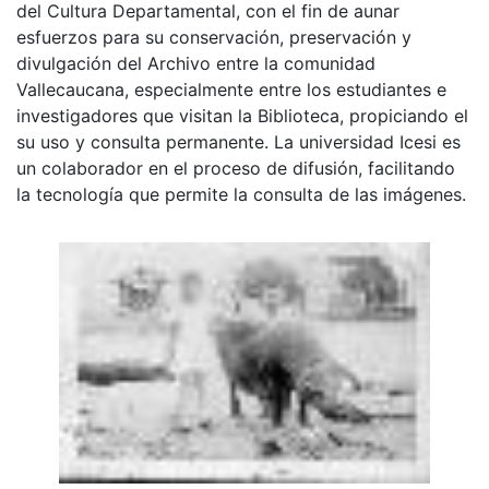
del Cultura Departamental, con el fin de aunar
esfuerzos para su conservación, preservación y
divulgación del Archivo entre la comunidad
Vallecaucana, especialmente entre los estudiantes e
investigadores que visitan la Biblioteca, propiciando el
su uso y consulta permanente. La universidad Icesi es
un colaborador en el proceso de difusión, facilitando
la tecnología que permite la consulta de las imágenes.