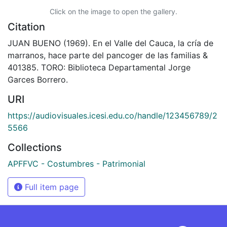
Click on the image to open the gallery.
Citation
JUAN BUENO (1969). En el Valle del Cauca, la crí­a de
marranos, hace parte del pancoger de las familias &
401385. TORO: Biblioteca Departamental Jorge
Garces Borrero.
URI
https://audiovisuales.icesi.edu.co/handle/123456789/2
5566
Collections
APFFVC - Costumbres - Patrimonial
Full item page