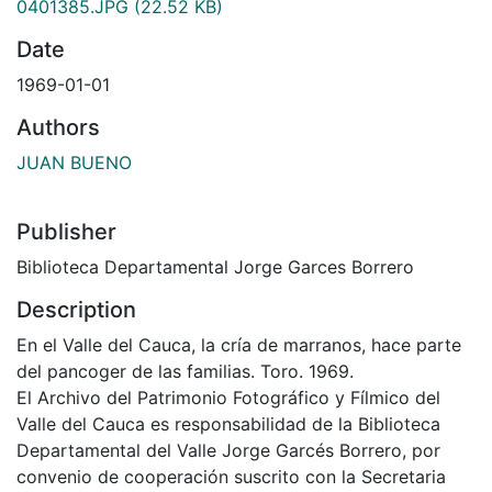
0401385.JPG
(22.52 KB)
Date
1969-01-01
Authors
JUAN BUENO
Publisher
Biblioteca Departamental Jorge Garces Borrero
Description
En el Valle del Cauca, la crí­a de marranos, hace parte
del pancoger de las familias. Toro. 1969.
El Archivo del Patrimonio Fotográfico y Fílmico del
Valle del Cauca es responsabilidad de la Biblioteca
Departamental del Valle Jorge Garcés Borrero, por
convenio de cooperación suscrito con la Secretaria