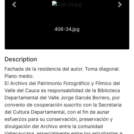
Previous
Next
406-34.jpg
Description
Fachada de la residencia del autor. Toma diagonal.
Plano medio.
El Archivo del Patrimonio Fotográfico y Fílmico del
Valle del Cauca es responsabilidad de la Biblioteca
Departamental del Valle Jorge Garcés Borrero, por
convenio de cooperación suscrito con la Secretaria
del Cultura Departamental, con el fin de aunar
esfuerzos para su conservación, preservación y
divulgación del Archivo entre la comunidad
Vallecaucana, especialmente entre los estudiantes e