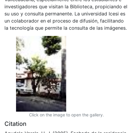
investigadores que visitan la Biblioteca, propiciando el
su uso y consulta permanente. La universidad Icesi es
un colaborador en el proceso de difusión, facilitando
la tecnología que permite la consulta de las imágenes.
Click on the image to open the gallery.
Citation