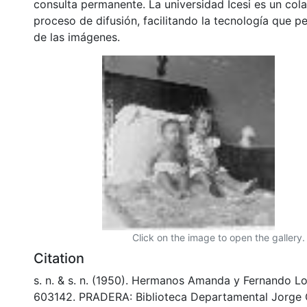
consulta permanente. La universidad Icesi es un col
proceso de difusión, facilitando la tecnología que pe
de las imágenes.
Click on the image to open the gallery.
Citation
s. n. & s. n. (1950). Hermanos Amanda y Fernando L
603142. PRADERA: Biblioteca Departamental Jorge 