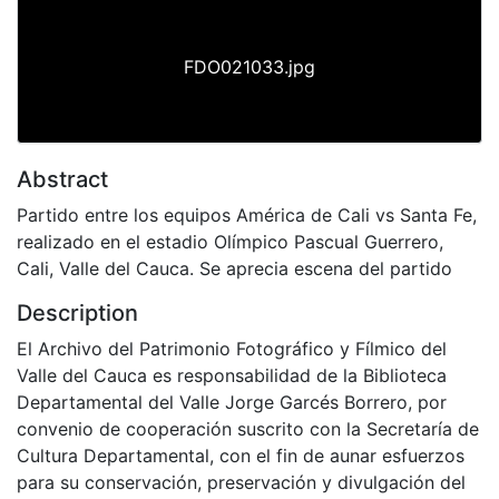
FDO021033.jpg
Abstract
Partido entre los equipos América de Cali vs Santa Fe,
realizado en el estadio Olímpico Pascual Guerrero,
Cali, Valle del Cauca. Se aprecia escena del partido
Description
El Archivo del Patrimonio Fotográfico y Fílmico del
Valle del Cauca es responsabilidad de la Biblioteca
Departamental del Valle Jorge Garcés Borrero, por
convenio de cooperación suscrito con la Secretaría de
Cultura Departamental, con el fin de aunar esfuerzos
para su conservación, preservación y divulgación del