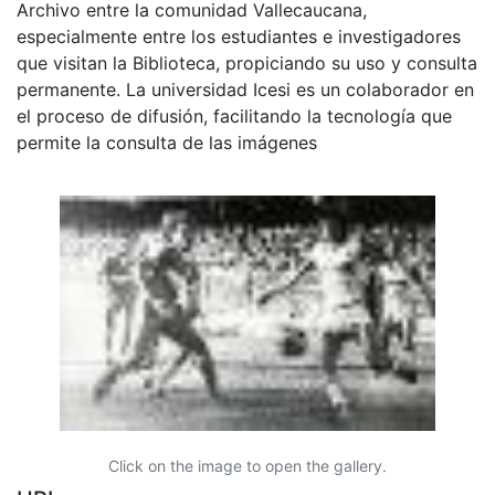
Archivo entre la comunidad Vallecaucana,
especialmente entre los estudiantes e investigadores
que visitan la Biblioteca, propiciando su uso y consulta
permanente. La universidad Icesi es un colaborador en
el proceso de difusión, facilitando la tecnología que
permite la consulta de las imágenes
Click on the image to open the gallery.