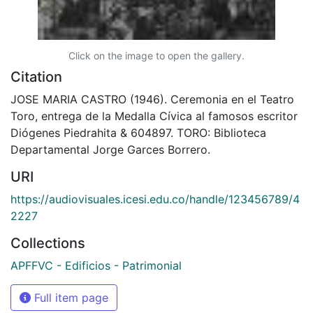
Click on the image to open the gallery.
Citation
JOSE MARIA CASTRO (1946). Ceremonia en el Teatro
Toro, entrega de la Medalla Cívica al famosos escritor
Diógenes Piedrahita & 604897. TORO: Biblioteca
Departamental Jorge Garces Borrero.
URI
https://audiovisuales.icesi.edu.co/handle/123456789/4
2227
Collections
APFFVC - Edificios - Patrimonial
Full item page