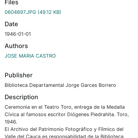
Files
0604897.JPG
(49.12 KB)
Date
1946-01-01
Authors
JOSE MARIA CASTRO
Publisher
Biblioteca Departamental Jorge Garces Borrero
Description
Ceremonia en el Teatro Toro, entrega de la Medalla
Cívica al famosos escritor Diógenes Piedrahita. Toro,
1946.
El Archivo del Patrimonio Fotográfico y Fílmico del
Valle del Cauca es responsabilidad de la Biblioteca