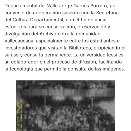
Departamental del Valle Jorge Garcés Borrero, por
convenio de cooperación suscrito con la Secretaria
del Cultura Departamental, con el fin de aunar
esfuerzos para su conservación, preservación y
divulgación del Archivo entre la comunidad
Vallecaucana, especialmente entre los estudiantes e
investigadores que visitan la Biblioteca, propiciando el
su uso y consulta permanente. La universidad Icesi es
un colaborador en el proceso de difusión, facilitando
la tecnología que permite la consulta de las imágenes.