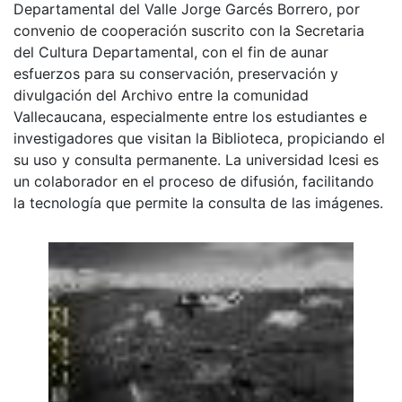
Departamental del Valle Jorge Garcés Borrero, por
convenio de cooperación suscrito con la Secretaria
del Cultura Departamental, con el fin de aunar
esfuerzos para su conservación, preservación y
divulgación del Archivo entre la comunidad
Vallecaucana, especialmente entre los estudiantes e
investigadores que visitan la Biblioteca, propiciando el
su uso y consulta permanente. La universidad Icesi es
un colaborador en el proceso de difusión, facilitando
la tecnología que permite la consulta de las imágenes.