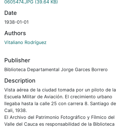
0605474.JPG
(39.64 KB)
Date
1938-01-01
Authors
Vitaliano Rodríguez
Publisher
Biblioteca Departamental Jorge Garces Borrero
Description
Vista aérea de la ciudad tomada por un piloto de la
Escuela Militar de Aviación. El crecimiento urbano
llegaba hasta la calle 25 con carrera 8. Santiago de
Cali, 1938.
El Archivo del Patrimonio Fotográfico y Fílmico del
Valle del Cauca es responsabilidad de la Biblioteca