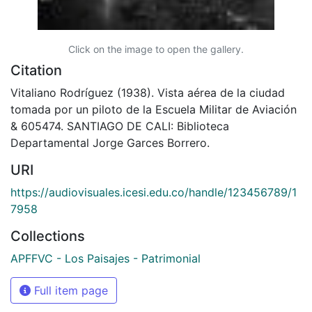
Click on the image to open the gallery.
Citation
Vitaliano Rodríguez (1938). Vista aérea de la ciudad
tomada por un piloto de la Escuela Militar de Aviación
& 605474. SANTIAGO DE CALI: Biblioteca
Departamental Jorge Garces Borrero.
URI
https://audiovisuales.icesi.edu.co/handle/123456789/1
7958
Collections
APFFVC - Los Paisajes - Patrimonial
Full item page