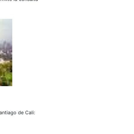
antiago de Cali: