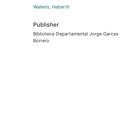
Wallens, Heberth
Publisher
Biblioteca Departamental Jorge Garces
Borrero