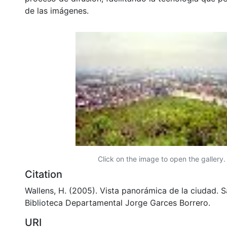
de las imágenes.
Click on the image to open the gallery.
Citation
Wallens, H. (2005). Vista panorámica de la ciudad. S
Biblioteca Departamental Jorge Garces Borrero.
URI