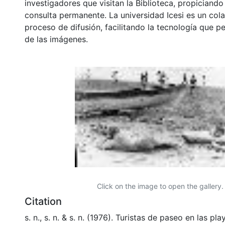
investigadores que visitan la Biblioteca, propiciando
consulta permanente. La universidad Icesi es un col
proceso de difusión, facilitando la tecnología que pe
de las imágenes.
Click on the image to open the gallery.
Citation
s. n., s. n. & s. n. (1976). Turistas de paseo en las p