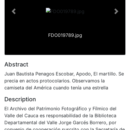
Previous
Next
FDO019789.jpg
Abstract
Juan Bautista Penagos Escobar, Apodo, El martillo. Se
precia en actos protocolarios. Observamos la
camiseta del América cuando tenía una estrella
Description
El Archivo del Patrimonio Fotográfico y Fílmico del
Valle del Cauca es responsabilidad de la Biblioteca
Departamental del Valle Jorge Garcés Borrero, por
convenio de cooperación suscrito con la Secretaría de