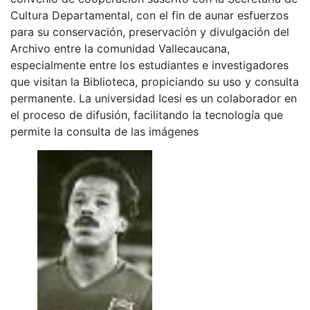
Cultura Departamental, con el fin de aunar esfuerzos
para su conservación, preservación y divulgación del
Archivo entre la comunidad Vallecaucana,
especialmente entre los estudiantes e investigadores
que visitan la Biblioteca, propiciando su uso y consulta
permanente. La universidad Icesi es un colaborador en
el proceso de difusión, facilitando la tecnología que
permite la consulta de las imágenes