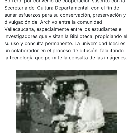
Borrero, por convenio de cooperación suscrito con la
Secretaria del Cultura Departamental, con el fin de
aunar esfuerzos para su conservación, preservación y
divulgación del Archivo entre la comunidad
Vallecaucana, especialmente entre los estudiantes e
investigadores que visitan la Biblioteca, propiciando el
su uso y consulta permanente. La universidad Icesi es
un colaborador en el proceso de difusión, facilitando
la tecnología que permite la consulta de las imágenes.