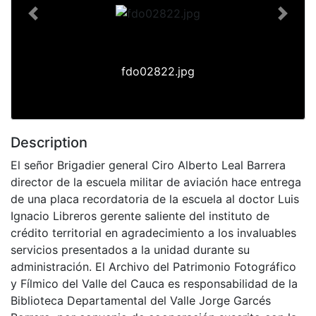
Previous
Next
fdo02822.jpg
Description
El señor Brigadier general Ciro Alberto Leal Barrera
director de la escuela militar de aviación hace entrega
de una placa recordatoria de la escuela al doctor Luis
Ignacio Libreros gerente saliente del instituto de
crédito territorial en agradecimiento a los invaluables
servicios presentados a la unidad durante su
administración. El Archivo del Patrimonio Fotográfico
y Fílmico del Valle del Cauca es responsabilidad de la
Biblioteca Departamental del Valle Jorge Garcés