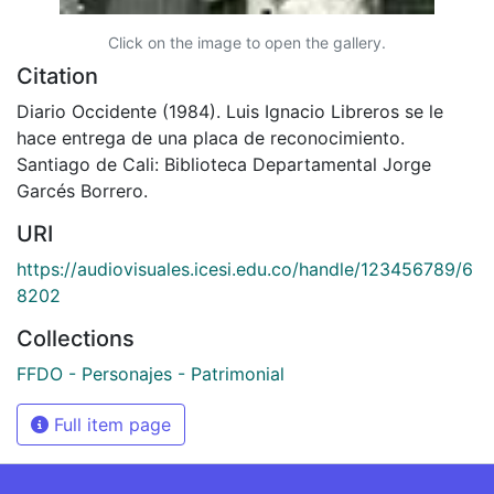
Click on the image to open the gallery.
Citation
Diario Occidente (1984). Luis Ignacio Libreros se le
hace entrega de una placa de reconocimiento.
Santiago de Cali: Biblioteca Departamental Jorge
Garcés Borrero.
URI
https://audiovisuales.icesi.edu.co/handle/123456789/6
8202
Collections
FFDO - Personajes - Patrimonial
Full item page