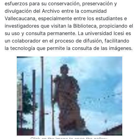
esfuerzos para su conservación, preservación y
divulgación del Archivo entre la comunidad
Vallecaucana, especialmente entre los estudiantes e
investigadores que visitan la Biblioteca, propiciando el
su uso y consulta permanente. La universidad Icesi es
un colaborador en el proceso de difusión, facilitando
la tecnología que permite la consulta de las imágenes.
Click on the image to open the gallery.