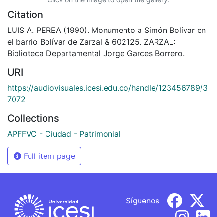
Citation
LUIS A. PEREA (1990). Monumento a Simón Bolívar en
el barrio Bolívar de Zarzal & 602125. ZARZAL:
Biblioteca Departamental Jorge Garces Borrero.
URI
https://audiovisuales.icesi.edu.co/handle/123456789/3
7072
Collections
APFFVC - Ciudad - Patrimonial
Full item page
Síguenos