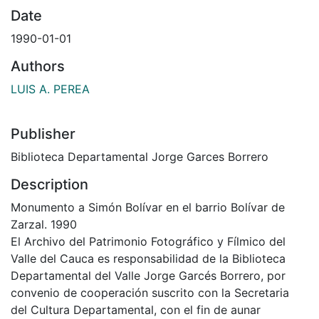
Date
1990-01-01
Authors
LUIS A. PEREA
Publisher
Biblioteca Departamental Jorge Garces Borrero
Description
Monumento a Simón Bolívar en el barrio Bolívar de
Zarzal. 1990
El Archivo del Patrimonio Fotográfico y Fílmico del
Valle del Cauca es responsabilidad de la Biblioteca
Departamental del Valle Jorge Garcés Borrero, por
convenio de cooperación suscrito con la Secretaria
del Cultura Departamental, con el fin de aunar