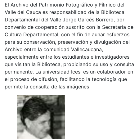
El Archivo del Patrimonio Fotográfico y Fílmico del
Valle del Cauca es responsabilidad de la Biblioteca
Departamental del Valle Jorge Garcés Borrero, por
convenio de cooperación suscrito con la Secretaría de
Cultura Departamental, con el fin de aunar esfuerzos
para su conservación, preservación y divulgación del
Archivo entre la comunidad Vallecaucana,
especialmente entre los estudiantes e investigadores
que visitan la Biblioteca, propiciando su uso y consulta
permanente. La universidad Icesi es un colaborador en
el proceso de difusión, facilitando la tecnología que
permite la consulta de las imágenes