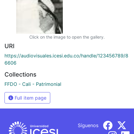
Click on the image to open the gallery.
URI
https://audiovisuales.icesi.edu.co/handle/123456789/8
6606
Collections
FFDO - Cali - Patrimonial
Full item page
Síguenos