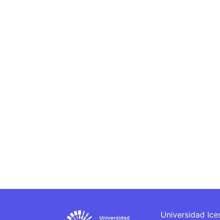
Universidad Ice