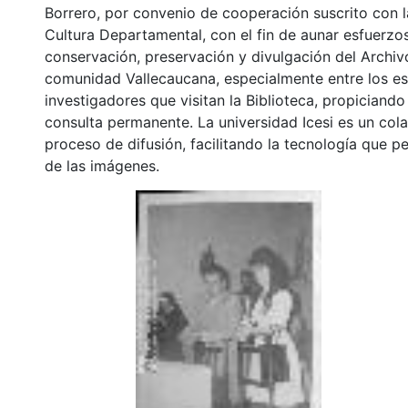
Borrero, por convenio de cooperación suscrito con l
Cultura Departamental, con el fin de aunar esfuerzo
conservación, preservación y divulgación del Archivo
comunidad Vallecaucana, especialmente entre los es
investigadores que visitan la Biblioteca, propiciando
consulta permanente. La universidad Icesi es un col
proceso de difusión, facilitando la tecnología que pe
de las imágenes.