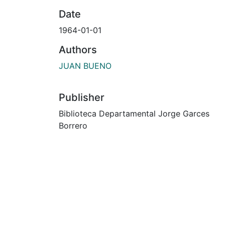
Date
1964-01-01
Authors
JUAN BUENO
Publisher
Biblioteca Departamental Jorge Garces
Borrero