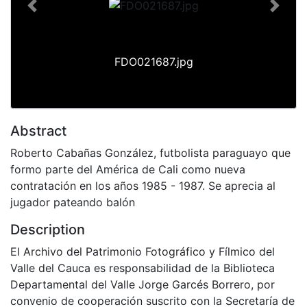
Previous
Next
FDO021687.jpg
Abstract
Roberto Cabañas González, futbolista paraguayo que
formo parte del América de Cali como nueva
contratación en los años 1985 - 1987. Se aprecia al
jugador pateando balón
Description
El Archivo del Patrimonio Fotográfico y Fílmico del
Valle del Cauca es responsabilidad de la Biblioteca
Departamental del Valle Jorge Garcés Borrero, por
convenio de cooperación suscrito con la Secretaría de