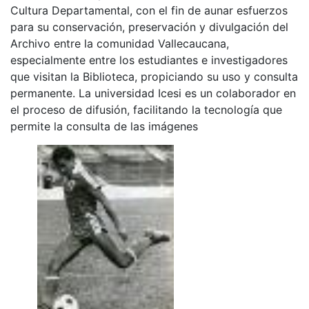
Cultura Departamental, con el fin de aunar esfuerzos
para su conservación, preservación y divulgación del
Archivo entre la comunidad Vallecaucana,
especialmente entre los estudiantes e investigadores
que visitan la Biblioteca, propiciando su uso y consulta
permanente. La universidad Icesi es un colaborador en
el proceso de difusión, facilitando la tecnología que
permite la consulta de las imágenes