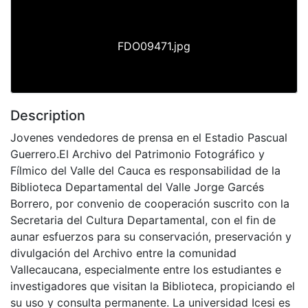
FDO09471.jpg
Description
Jovenes vendedores de prensa en el Estadio Pascual
Guerrero.El Archivo del Patrimonio Fotográfico y
Fílmico del Valle del Cauca es responsabilidad de la
Biblioteca Departamental del Valle Jorge Garcés
Borrero, por convenio de cooperación suscrito con la
Secretaria del Cultura Departamental, con el fin de
aunar esfuerzos para su conservación, preservación y
divulgación del Archivo entre la comunidad
Vallecaucana, especialmente entre los estudiantes e
investigadores que visitan la Biblioteca, propiciando el
su uso y consulta permanente. La universidad Icesi es