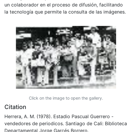
un colaborador en el proceso de difusión, facilitando
la tecnología que permite la consulta de las imágenes.
Click on the image to open the gallery.
Citation
Herrera, A. M. (1978). Estadio Pascual Guerrero -
vendedores de periodicos. Santiago de Cali: Biblioteca
Departamental Jorge Garcés Borrero.