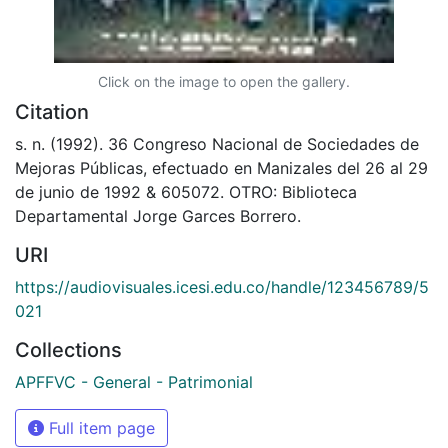
Click on the image to open the gallery.
Citation
s. n. (1992). 36 Congreso Nacional de Sociedades de
Mejoras Públicas, efectuado en Manizales del 26 al 29
de junio de 1992 & 605072. OTRO: Biblioteca
Departamental Jorge Garces Borrero.
URI
https://audiovisuales.icesi.edu.co/handle/123456789/5
021
Collections
APFFVC - General - Patrimonial
Full item page