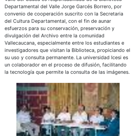
Departamental del Valle Jorge Garcés Borrero, por
convenio de cooperación suscrito con la Secretaria
del Cultura Departamental, con el fin de aunar
esfuerzos para su conservación, preservación y
divulgación del Archivo entre la comunidad
Vallecaucana, especialmente entre los estudiantes e
investigadores que visitan la Biblioteca, propiciando el
su uso y consulta permanente. La universidad Icesi es
un colaborador en el proceso de difusión, facilitando
la tecnología que permite la consulta de las imágenes.