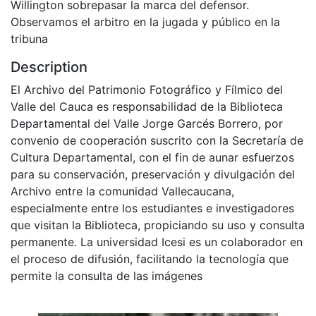
Willington sobrepasar la marca del defensor.
Observamos el arbitro en la jugada y público en la
tribuna
Description
El Archivo del Patrimonio Fotográfico y Fílmico del
Valle del Cauca es responsabilidad de la Biblioteca
Departamental del Valle Jorge Garcés Borrero, por
convenio de cooperación suscrito con la Secretaría de
Cultura Departamental, con el fin de aunar esfuerzos
para su conservación, preservación y divulgación del
Archivo entre la comunidad Vallecaucana,
especialmente entre los estudiantes e investigadores
que visitan la Biblioteca, propiciando su uso y consulta
permanente. La universidad Icesi es un colaborador en
el proceso de difusión, facilitando la tecnología que
permite la consulta de las imágenes