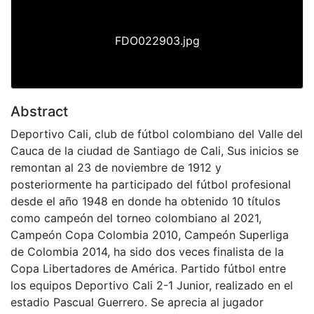
FDO022903.jpg
Abstract
Deportivo Cali, club de fútbol colombiano del Valle del
Cauca de la ciudad de Santiago de Cali, Sus inicios se
remontan al 23 de noviembre de 1912 y
posteriormente ha participado del fútbol profesional
desde el año 1948 en donde ha obtenido 10 títulos
como campeón del torneo colombiano al 2021,
Campeón Copa Colombia 2010, Campeón Superliga
de Colombia 2014, ha sido dos veces finalista de la
Copa Libertadores de América. Partido fútbol entre
los equipos Deportivo Cali 2-1 Junior, realizado en el
estadio Pascual Guerrero. Se aprecia al jugador