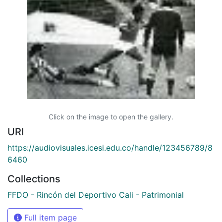
Click on the image to open the gallery.
URI
https://audiovisuales.icesi.edu.co/handle/123456789/8
6460
Collections
FFDO - Rincón del Deportivo Cali - Patrimonial
Full item page