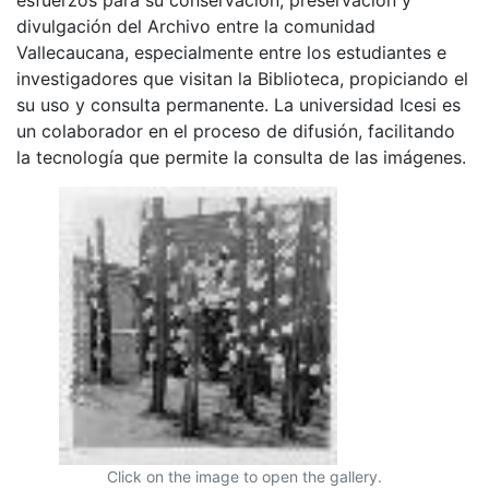
divulgación del Archivo entre la comunidad
Vallecaucana, especialmente entre los estudiantes e
investigadores que visitan la Biblioteca, propiciando el
su uso y consulta permanente. La universidad Icesi es
un colaborador en el proceso de difusión, facilitando
la tecnología que permite la consulta de las imágenes.
Click on the image to open the gallery.