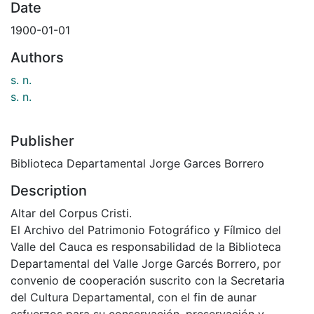
Date
1900-01-01
Authors
s. n.
s. n.
Publisher
Biblioteca Departamental Jorge Garces Borrero
Description
Altar del Corpus Cristi.
El Archivo del Patrimonio Fotográfico y Fílmico del
Valle del Cauca es responsabilidad de la Biblioteca
Departamental del Valle Jorge Garcés Borrero, por
convenio de cooperación suscrito con la Secretaria
del Cultura Departamental, con el fin de aunar
esfuerzos para su conservación, preservación y