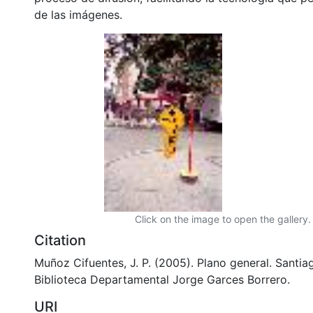
de las imágenes.
Click on the image to open the gallery.
Citation
Muñoz Cifuentes, J. P. (2005). Plano general. Santiag
Biblioteca Departamental Jorge Garces Borrero.
URI