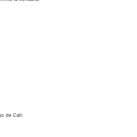
o de Cali: