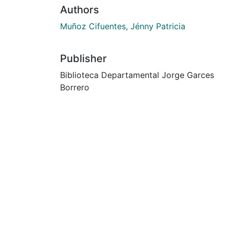
Authors
Muñoz Cifuentes, Jénny Patricia
Publisher
Biblioteca Departamental Jorge Garces
Borrero