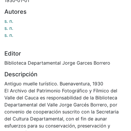
1930-01-01
Autores
s. n.
s. n.
s. n.
Editor
Biblioteca Departamental Jorge Garces Borrero
Descripción
Antiguo muelle turístico. Buenaventura, 1930
El Archivo del Patrimonio Fotográfico y Fílmico del
Valle del Cauca es responsabilidad de la Biblioteca
Departamental del Valle Jorge Garcés Borrero, por
convenio de cooperación suscrito con la Secretaria
del Cultura Departamental, con el fin de aunar
esfuerzos para su conservación, preservación y