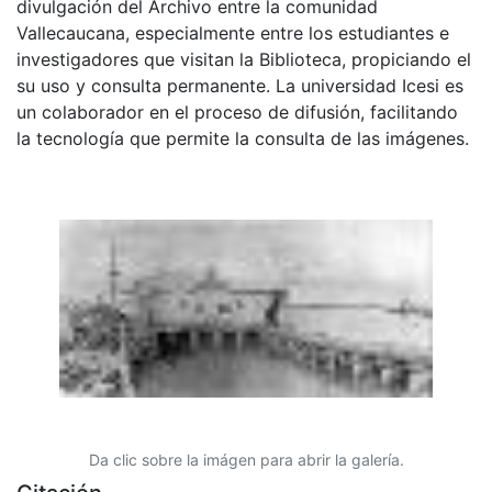
divulgación del Archivo entre la comunidad
Vallecaucana, especialmente entre los estudiantes e
investigadores que visitan la Biblioteca, propiciando el
su uso y consulta permanente. La universidad Icesi es
un colaborador en el proceso de difusión, facilitando
la tecnología que permite la consulta de las imágenes.
Da clic sobre la imágen para abrir la galería.