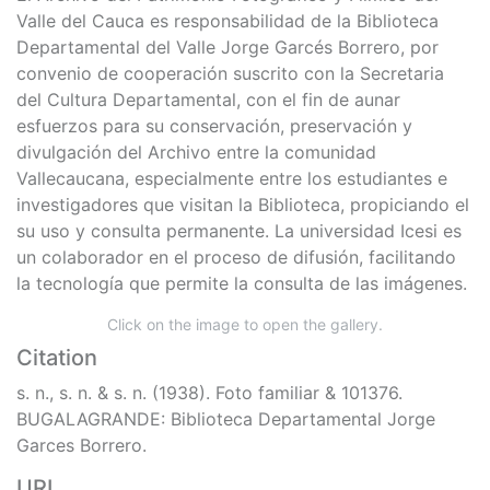
s. n.
Publisher
Biblioteca Departamental Jorge Garces Borrero
Description
Foto familiar. Bugalagrande, 1938.
El Archivo del Patrimonio Fotográfico y Fílmico del
Valle del Cauca es responsabilidad de la Biblioteca
Departamental del Valle Jorge Garcés Borrero, por
convenio de cooperación suscrito con la Secretaria
del Cultura Departamental, con el fin de aunar
esfuerzos para su conservación, preservación y
divulgación del Archivo entre la comunidad
Vallecaucana, especialmente entre los estudiantes e
investigadores que visitan la Biblioteca, propiciando el
su uso y consulta permanente. La universidad Icesi es