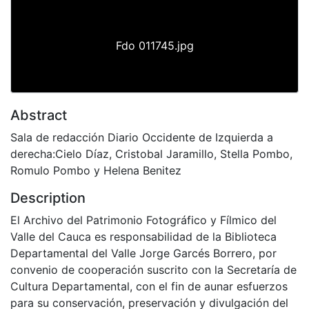
Fdo 011745.jpg
Abstract
Sala de redacción Diario Occidente de Izquierda a
derecha:Cielo Díaz, Cristobal Jaramillo, Stella Pombo,
Romulo Pombo y Helena Benitez
Description
El Archivo del Patrimonio Fotográfico y Fílmico del
Valle del Cauca es responsabilidad de la Biblioteca
Departamental del Valle Jorge Garcés Borrero, por
convenio de cooperación suscrito con la Secretaría de
Cultura Departamental, con el fin de aunar esfuerzos
para su conservación, preservación y divulgación del