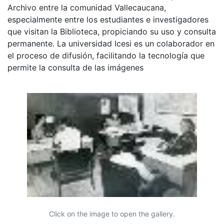
Archivo entre la comunidad Vallecaucana,
especialmente entre los estudiantes e investigadores
que visitan la Biblioteca, propiciando su uso y consulta
permanente. La universidad Icesi es un colaborador en
el proceso de difusión, facilitando la tecnología que
permite la consulta de las imágenes
Click on the image to open the gallery.