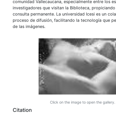
comunidad Vallecaucana, especialmente entre los es
investigadores que visitan la Biblioteca, propiciando
consulta permanente. La universidad Icesi es un col
proceso de difusión, facilitando la tecnología que pe
de las imágenes.
Click on the image to open the gallery.
Citation