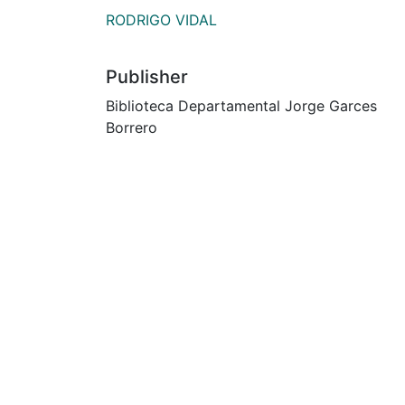
RODRIGO VIDAL
Publisher
Biblioteca Departamental Jorge Garces
Borrero