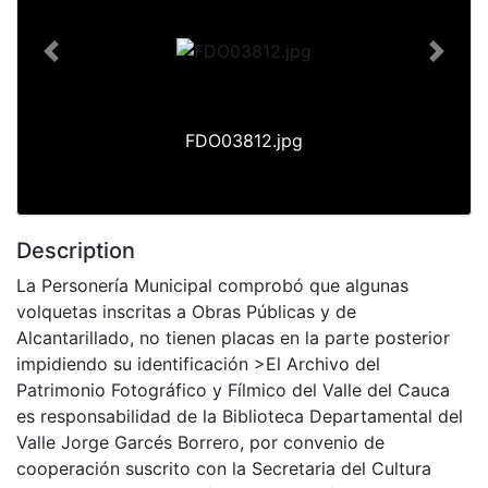
Previous
Next
FDO03812.jpg
Description
La Personería Municipal comprobó que algunas
volquetas inscritas a Obras Públicas y de
Alcantarillado, no tienen placas en la parte posterior
impidiendo su identificación >El Archivo del
Patrimonio Fotográfico y Fílmico del Valle del Cauca
es responsabilidad de la Biblioteca Departamental del
Valle Jorge Garcés Borrero, por convenio de
cooperación suscrito con la Secretaria del Cultura