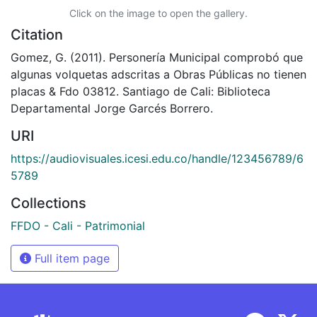
Click on the image to open the gallery.
Citation
Gomez, G. (2011). Personería Municipal comprobó que
algunas volquetas adscritas a Obras Públicas no tienen
placas & Fdo 03812. Santiago de Cali: Biblioteca
Departamental Jorge Garcés Borrero.
URI
https://audiovisuales.icesi.edu.co/handle/123456789/6
5789
Collections
FFDO - Cali - Patrimonial
Full item page