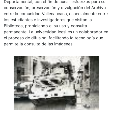
Departamental, con el fin de aunar esfuerzos para su
conservación, preservación y divulgación del Archivo
entre la comunidad Vallecaucana, especialmente entre
los estudiantes e investigadores que visitan la
Biblioteca, propiciando el su uso y consulta
permanente. La universidad Icesi es un colaborador en
el proceso de difusión, facilitando la tecnología que
permite la consulta de las imágenes.