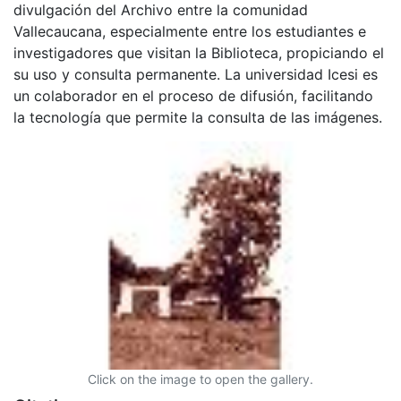
divulgación del Archivo entre la comunidad
Vallecaucana, especialmente entre los estudiantes e
investigadores que visitan la Biblioteca, propiciando el
su uso y consulta permanente. La universidad Icesi es
un colaborador en el proceso de difusión, facilitando
la tecnología que permite la consulta de las imágenes.
Click on the image to open the gallery.