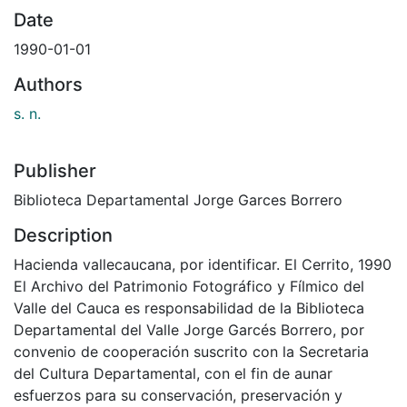
Date
1990-01-01
Authors
s. n.
Publisher
Biblioteca Departamental Jorge Garces Borrero
Description
Hacienda vallecaucana, por identificar. El Cerrito, 1990
El Archivo del Patrimonio Fotográfico y Fílmico del
Valle del Cauca es responsabilidad de la Biblioteca
Departamental del Valle Jorge Garcés Borrero, por
convenio de cooperación suscrito con la Secretaria
del Cultura Departamental, con el fin de aunar
esfuerzos para su conservación, preservación y