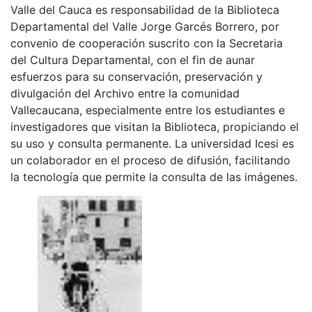
Valle del Cauca es responsabilidad de la Biblioteca
Departamental del Valle Jorge Garcés Borrero, por
convenio de cooperación suscrito con la Secretaria
del Cultura Departamental, con el fin de aunar
esfuerzos para su conservación, preservación y
divulgación del Archivo entre la comunidad
Vallecaucana, especialmente entre los estudiantes e
investigadores que visitan la Biblioteca, propiciando el
su uso y consulta permanente. La universidad Icesi es
un colaborador en el proceso de difusión, facilitando
la tecnología que permite la consulta de las imágenes.