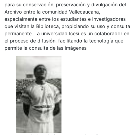
para su conservación, preservación y divulgación del
Archivo entre la comunidad Vallecaucana,
especialmente entre los estudiantes e investigadores
que visitan la Biblioteca, propiciando su uso y consulta
permanente. La universidad Icesi es un colaborador en
el proceso de difusión, facilitando la tecnología que
permite la consulta de las imágenes