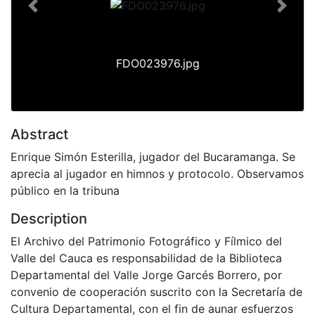
Previous
Next
FDO023976.jpg
Abstract
Enrique Simón Esterilla, jugador del Bucaramanga. Se
aprecia al jugador en himnos y protocolo. Observamos
público en la tribuna
Description
El Archivo del Patrimonio Fotográfico y Fílmico del
Valle del Cauca es responsabilidad de la Biblioteca
Departamental del Valle Jorge Garcés Borrero, por
convenio de cooperación suscrito con la Secretaría de
Cultura Departamental, con el fin de aunar esfuerzos