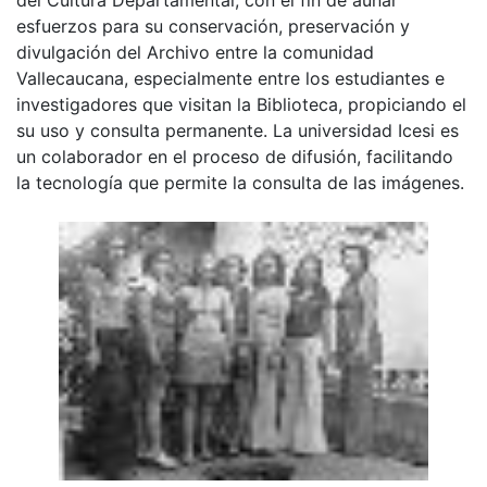
esfuerzos para su conservación, preservación y
divulgación del Archivo entre la comunidad
Vallecaucana, especialmente entre los estudiantes e
investigadores que visitan la Biblioteca, propiciando el
su uso y consulta permanente. La universidad Icesi es
un colaborador en el proceso de difusión, facilitando
la tecnología que permite la consulta de las imágenes.