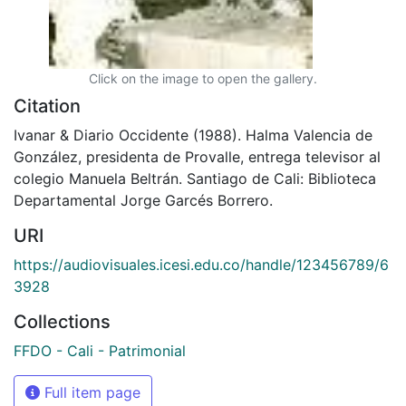
Click on the image to open the gallery.
Citation
Ivanar & Diario Occidente (1988). Halma Valencia de
González, presidenta de Provalle, entrega televisor al
colegio Manuela Beltrán. Santiago de Cali: Biblioteca
Departamental Jorge Garcés Borrero.
URI
https://audiovisuales.icesi.edu.co/handle/123456789/6
3928
Collections
FFDO - Cali - Patrimonial
Full item page