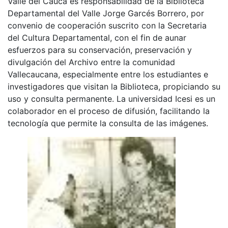
Valle del Cauca es responsabilidad de la Biblioteca
Departamental del Valle Jorge Garcés Borrero, por
convenio de cooperación suscrito con la Secretaria
del Cultura Departamental, con el fin de aunar
esfuerzos para su conservación, preservación y
divulgación del Archivo entre la comunidad
Vallecaucana, especialmente entre los estudiantes e
investigadores que visitan la Biblioteca, propiciando su
uso y consulta permanente. La universidad Icesi es un
colaborador en el proceso de difusión, facilitando la
tecnología que permite la consulta de las imágenes.