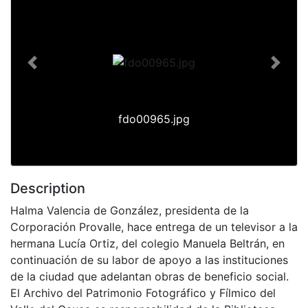
Previous
Next
fdo00965.jpg
Description
Halma Valencia de González, presidenta de la
Corporación Provalle, hace entrega de un televisor a la
hermana Lucía Ortiz, del colegio Manuela Beltrán, en
continuación de su labor de apoyo a las instituciones
de la ciudad que adelantan obras de beneficio social.
El Archivo del Patrimonio Fotográfico y Fílmico del