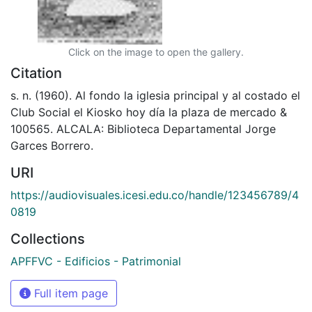
Click on the image to open the gallery.
Citation
s. n. (1960). Al fondo la iglesia principal y al costado el
Club Social el Kiosko hoy día la plaza de mercado &
100565. ALCALA: Biblioteca Departamental Jorge
Garces Borrero.
URI
https://audiovisuales.icesi.edu.co/handle/123456789/4
0819
Collections
APFFVC - Edificios - Patrimonial
Full item page