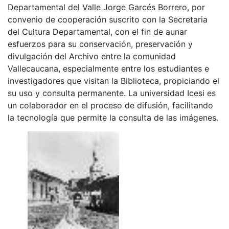
Departamental del Valle Jorge Garcés Borrero, por
convenio de cooperación suscrito con la Secretaria
del Cultura Departamental, con el fin de aunar
esfuerzos para su conservación, preservación y
divulgación del Archivo entre la comunidad
Vallecaucana, especialmente entre los estudiantes e
investigadores que visitan la Biblioteca, propiciando el
su uso y consulta permanente. La universidad Icesi es
un colaborador en el proceso de difusión, facilitando
la tecnología que permite la consulta de las imágenes.