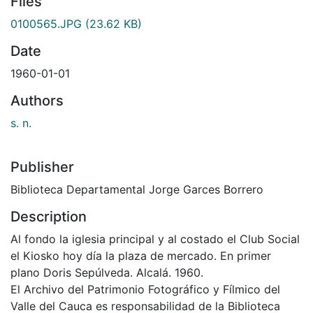
Files
0100565.JPG
(23.62 KB)
Date
1960-01-01
Authors
s. n.
Publisher
Biblioteca Departamental Jorge Garces Borrero
Description
Al fondo la iglesia principal y al costado el Club Social
el Kiosko hoy día la plaza de mercado. En primer
plano Doris Sepúlveda. Alcalá. 1960.
El Archivo del Patrimonio Fotográfico y Fílmico del
Valle del Cauca es responsabilidad de la Biblioteca