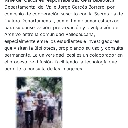
Departamental del Valle Jorge Garcés Borrero, por
convenio de cooperación suscrito con la Secretaría de
Cultura Departamental, con el fin de aunar esfuerzos
para su conservación, preservación y divulgación del
Archivo entre la comunidad Vallecaucana,
especialmente entre los estudiantes e investigadores
que visitan la Biblioteca, propiciando su uso y consulta
permanente. La universidad Icesi es un colaborador en
el proceso de difusión, facilitando la tecnología que
permite la consulta de las imágenes