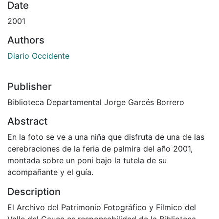
Date
2001
Authors
Diario Occidente
Publisher
Biblioteca Departamental Jorge Garcés Borrero
Abstract
En la foto se ve a una niña que disfruta de una de las
cerebraciones de la feria de palmira del año 2001,
montada sobre un poni bajo la tutela de su
acompañante y el guía.
Description
El Archivo del Patrimonio Fotográfico y Fílmico del
Valle del Cauca es responsabilidad de la Biblioteca