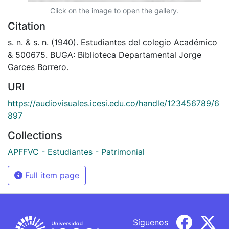
Click on the image to open the gallery.
Citation
s. n. & s. n. (1940). Estudiantes del colegio Académico
& 500675. BUGA: Biblioteca Departamental Jorge
Garces Borrero.
URI
https://audiovisuales.icesi.edu.co/handle/123456789/6
897
Collections
APFFVC - Estudiantes - Patrimonial
Full item page
Síguenos