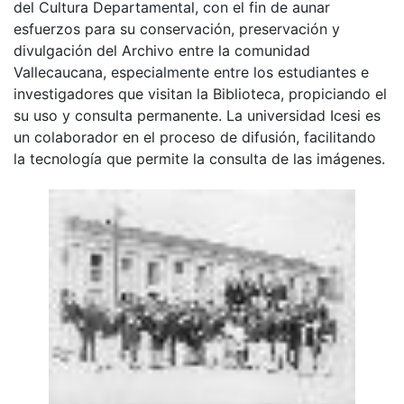
del Cultura Departamental, con el fin de aunar
esfuerzos para su conservación, preservación y
divulgación del Archivo entre la comunidad
Vallecaucana, especialmente entre los estudiantes e
investigadores que visitan la Biblioteca, propiciando el
su uso y consulta permanente. La universidad Icesi es
un colaborador en el proceso de difusión, facilitando
la tecnología que permite la consulta de las imágenes.