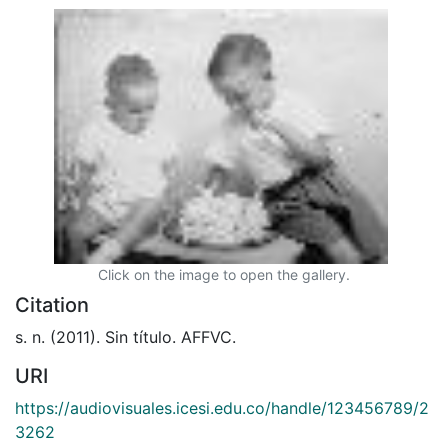
Click on the image to open the gallery.
Citation
s. n. (2011). Sin título. AFFVC.
URI
https://audiovisuales.icesi.edu.co/handle/123456789/2
3262