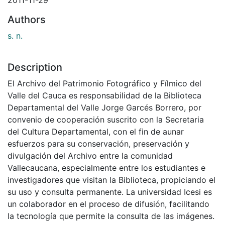
Authors
s. n.
Description
El Archivo del Patrimonio Fotográfico y Fílmico del
Valle del Cauca es responsabilidad de la Biblioteca
Departamental del Valle Jorge Garcés Borrero, por
convenio de cooperación suscrito con la Secretaria
del Cultura Departamental, con el fin de aunar
esfuerzos para su conservación, preservación y
divulgación del Archivo entre la comunidad
Vallecaucana, especialmente entre los estudiantes e
investigadores que visitan la Biblioteca, propiciando el
su uso y consulta permanente. La universidad Icesi es
un colaborador en el proceso de difusión, facilitando
la tecnología que permite la consulta de las imágenes.